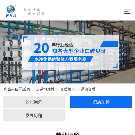
您当前位置:
首页
走进地球村
资质荣誉
通用资质
公司简介
资质荣誉
发展历程