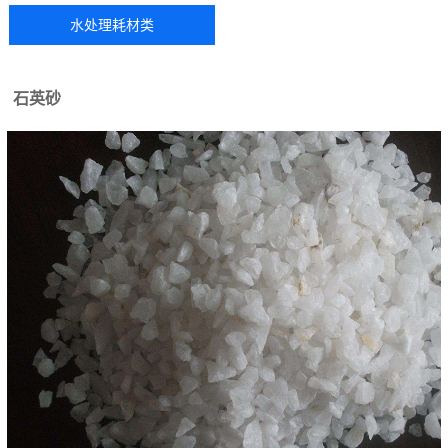
水处理耗材类
石英砂