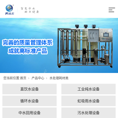
您当前位置:
首页
产品中心
水处理耗材类
直饮水设备
工业纯水设备
循环水设备
虹吸雨水设备
中水回用设备
污水处理设备