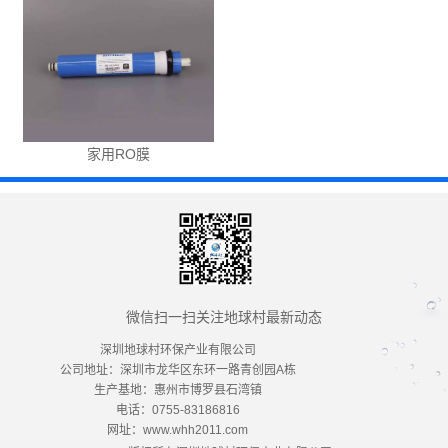
家用RO膜
微信扫一扫关注地球村最新动态
深圳地球村环保产业有限公司
公司地址：深圳市龙华区东环一路青创园A栋
生产基地：惠州市博罗县石湾镇
电话：0755-83186816
网址：www.whh2011.com