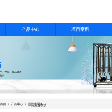
产品中心
项目案例
首页
产品中心
直饮水设备
商用直饮水