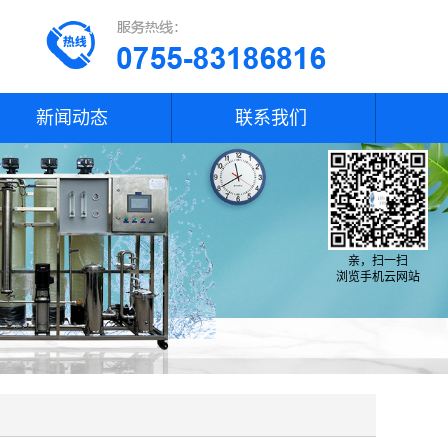
新闻动态
联系我们
亲，扫一扫
浏览手机云网站