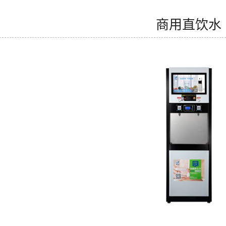
商用直饮水