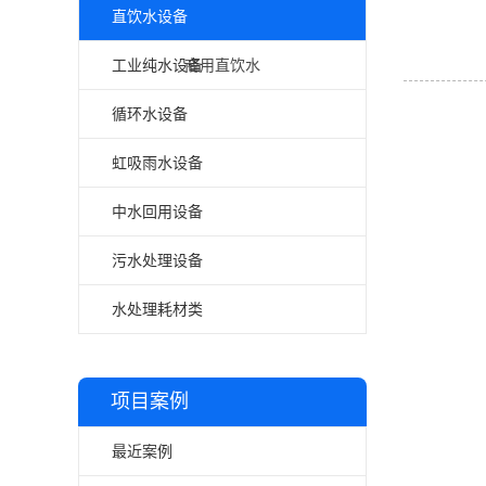
直饮水设备
工业纯水设备
商用直饮水
循环水设备
家用直饮水
虹吸雨水设备
中水回用设备
污水处理设备
水处理耗材类
项目案例
最近案例