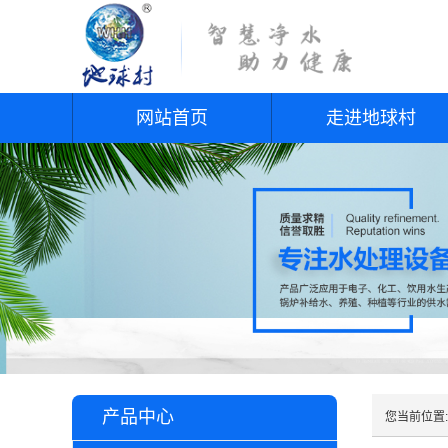
网站首页
走进地球村
产品中心
您当前位置: