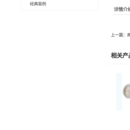
经典案例
详情介
上一篇：
相关产